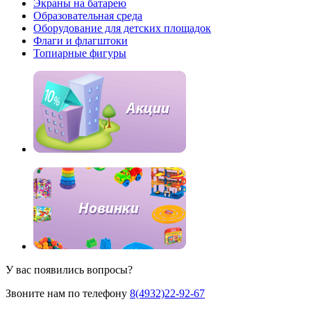
Экраны на батарею
Образовательная среда
Оборудование для детских площадок
Флаги и флагштоки
Топиарные фигуры
У вас появились вопроcы?
Звоните нам по телефону
8(4932)22-92-67