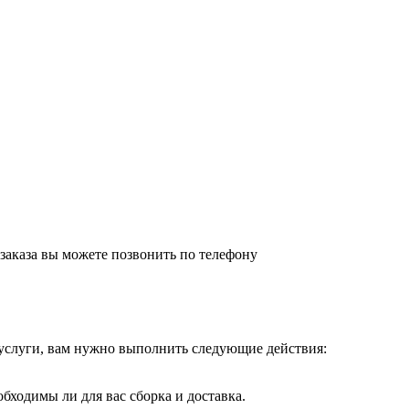
заказа вы можете позвонить по телефону
услуги, вам нужно выполнить следующие действия:
обходимы ли для вас сборка и доставка.