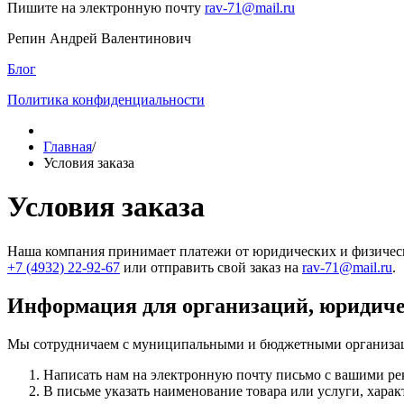
Пишите на электронную почту
rav-71@mail.ru
Репин Андрей Валентинович
Блог
Политика конфиденциальности
Главная
/
Условия заказа
Условия заказа
Наша компания принимает платежи от юридических и физическ
+7 (4932) 22-92-67
или отправить свой заказ на
rav-71@mail.ru
.
Информация для организаций, юридиче
Мы сотрудничаем с муниципальными и бюджетными организаци
Написать нам на электронную почту письмо с вашими ре
В письме указать наименование товара или услуги, характ