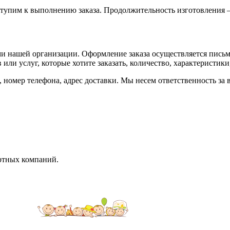
ступим к выполнению заказа. Продолжительность изготовления – о
ми нашей организации. Оформление заказа осуществляется пись
или услуг, которые хотите заказать, количество, характеристики
, номер телефона, адрес доставки. Мы несем ответственность з
ортных компаний.