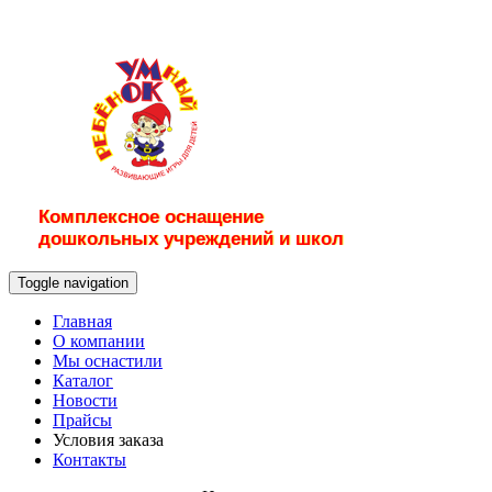
Комплексное оснащение
дошкольных учреждений и школ
Toggle navigation
Главная
О компании
Мы оснастили
Каталог
Новости
Прайсы
Условия заказа
Контакты