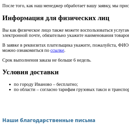
После того, как наш менеджер обработает вашу заявку, мы при
Информация для физических лиц
Вы как физическое лицо также можете воспользоваться услуга
электронной почте, обязательно укажите наименования товаров 
В заявке в реквизитах плательщика укажите, пожалуйста, ФИО
можно ознакомиться по
ссылке
.
Срок выполнения заказа не больше 6 недель.
Условия доставки
по городу Иваново – бесплатно;
по области – согласно тарифам грузовых такси и трансп
Наши благодарственные письма